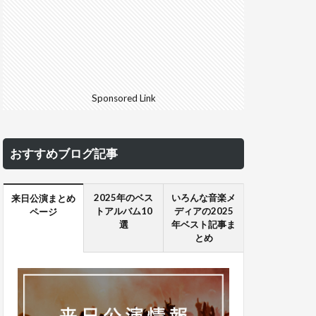
Sponsored Link
おすすめブログ記事
2025年のベス
いろんな音楽メ
来日公演まとめ
トアルバム10
ディアの2025
ページ
選
年ベスト記事ま
とめ