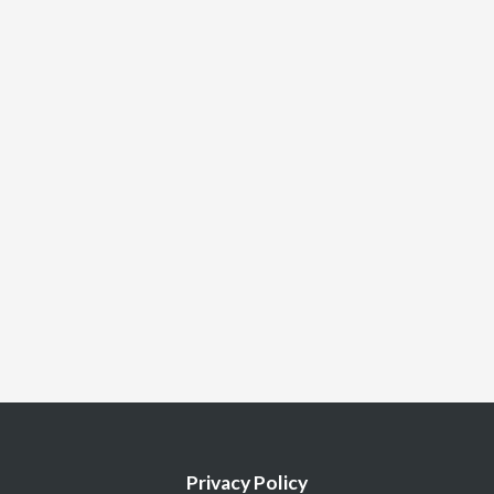
Privacy Policy