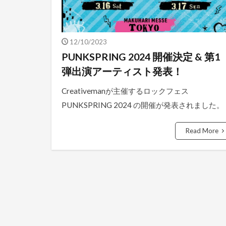
12/10/2023
PUNKSPRING 2024 開催決定 & 第1
弾出演アーティスト発表！
Creativemanが主催するロックフェス
PUNKSPRING 2024 の開催が発表されました。
Read More