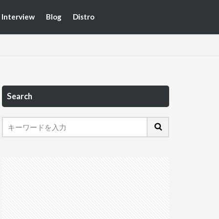
Interview
Blog
Distro
Search