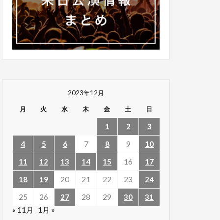
2023年12月
月
火
水
木
金
土
日
1
2
3
4
5
6
7
8
9
10
11
12
13
14
15
16
17
18
19
20
21
22
23
24
25
26
27
28
29
30
31
« 11月
1月 »