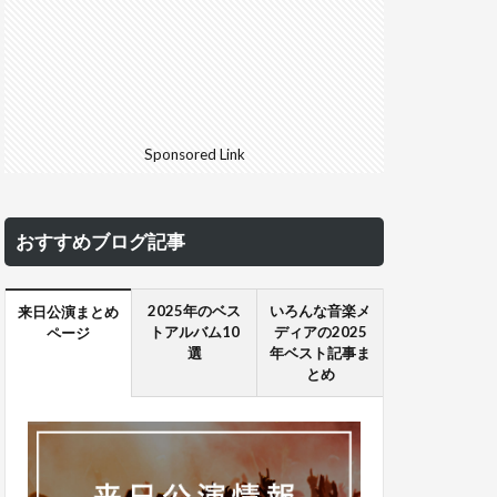
Sponsored Link
おすすめブログ記事
2025年のベス
いろんな音楽メ
来日公演まとめ
トアルバム10
ディアの2025
ページ
選
年ベスト記事ま
とめ