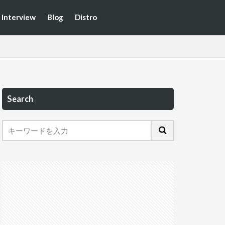
Interview
Blog
Distro
Search