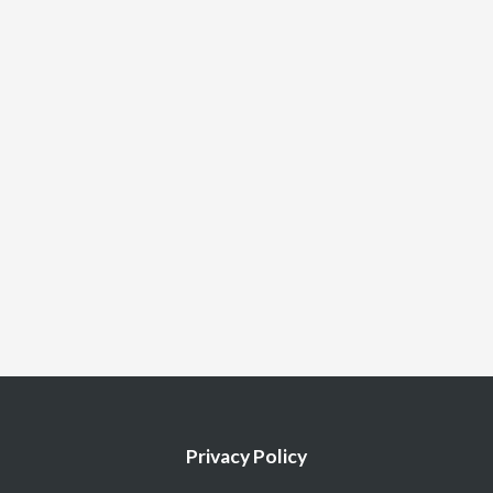
Privacy Policy