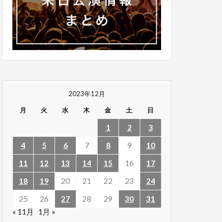
2023年12月
月
火
水
木
金
土
日
1
2
3
4
5
6
7
8
9
10
11
12
13
14
15
16
17
18
19
20
21
22
23
24
25
26
27
28
29
30
31
« 11月
1月 »