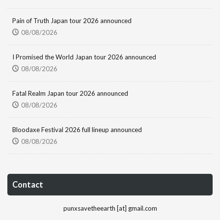
Pain of Truth Japan tour 2026 announced
08/08/2026
I Promised the World Japan tour 2026 announced
08/08/2026
Fatal Realm Japan tour 2026 announced
08/08/2026
Bloodaxe Festival 2026 full lineup announced
08/08/2026
Contact
punxsavetheearth [at] gmail.com