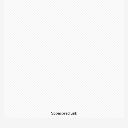
Sponsored Link