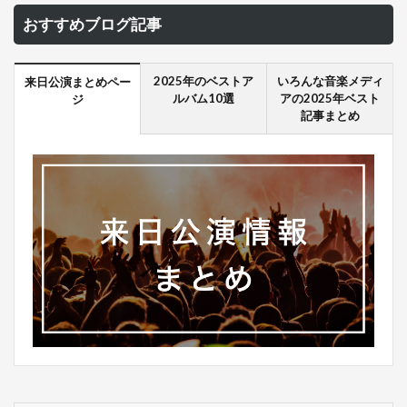
おすすめブログ記事
2025年のベストア
いろんな音楽メディ
来日公演まとめペー
ルバム10選
アの2025年ベスト
ジ
記事まとめ