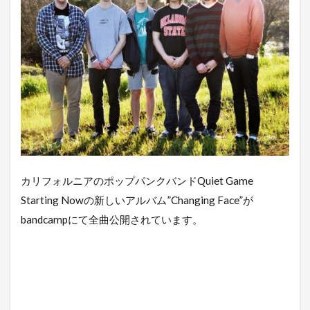
カリフォルニアのポップパンクバンドQuiet Game
Starting Nowの新しいアルバム”Changing Face”が
bandcampにて全曲公開されています。