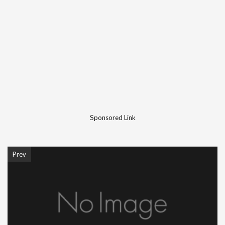
Sponsored Link
Prev