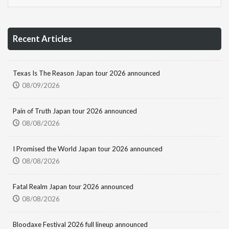
Recent Articles
Texas Is The Reason Japan tour 2026 announced
08/09/2026
Pain of Truth Japan tour 2026 announced
08/08/2026
I Promised the World Japan tour 2026 announced
08/08/2026
Fatal Realm Japan tour 2026 announced
08/08/2026
Bloodaxe Festival 2026 full lineup announced