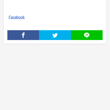
Facebook