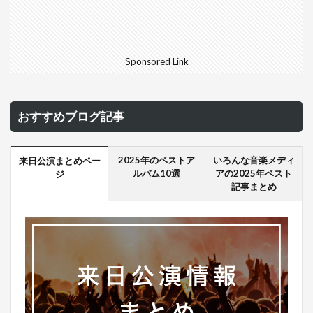
Sponsored Link
おすすめブログ記事
2025年のベストア
いろんな音楽メディ
来日公演まとめペー
ルバム10選
アの2025年ベスト
ジ
記事まとめ