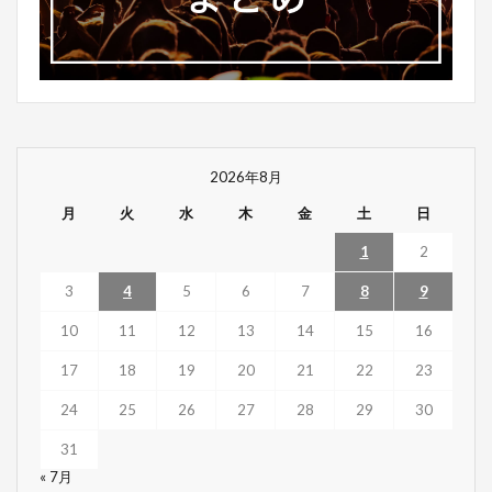
2026年8月
月
火
水
木
金
土
日
1
2
3
4
5
6
7
8
9
10
11
12
13
14
15
16
17
18
19
20
21
22
23
24
25
26
27
28
29
30
31
« 7月