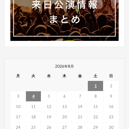
2026年8月
月
火
水
木
金
土
日
1
2
3
4
5
6
7
8
9
10
11
12
13
14
15
16
17
18
19
20
21
22
23
24
25
26
27
28
29
30