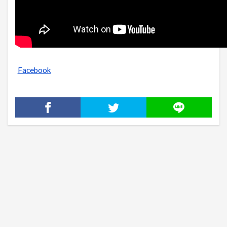
Facebook