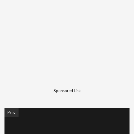
Sponsored Link
Prev