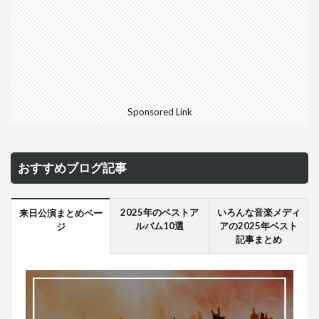
Sponsored Link
おすすめブログ記事
2025年のベストア
いろんな音楽メディ
来日公演まとめペー
ルバム10選
アの2025年ベスト
ジ
記事まとめ