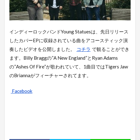
インディーロックバンドYoung Statuesは、先日リリース
したカバーEPに収録されている曲をアコースティック演
奏したビデオを公開しました。
コチラ
で観ることができ
ます。Billy Braggの”A New England”とRyan Adams
の”Ashes Of Fire”が歌われていて、1曲目ではTigers Jaw
のBriannaがフィーチャーされてます。
Facebook