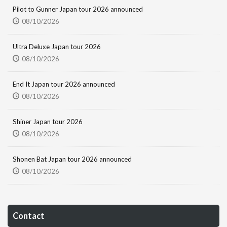
Pilot to Gunner Japan tour 2026 announced
08/10/2026
Ultra Deluxe Japan tour 2026
08/10/2026
End It Japan tour 2026 announced
08/10/2026
Shiner Japan tour 2026
08/10/2026
Shonen Bat Japan tour 2026 announced
08/10/2026
Contact