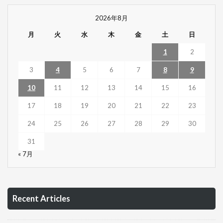
2026年8月
月
火
水
木
金
土
日
1
2
3
4
5
6
7
8
9
10
11
12
13
14
15
16
17
18
19
20
21
22
23
24
25
26
27
28
29
30
31
« 7月
Recent Articles