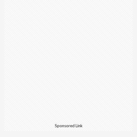
Sponsored Link