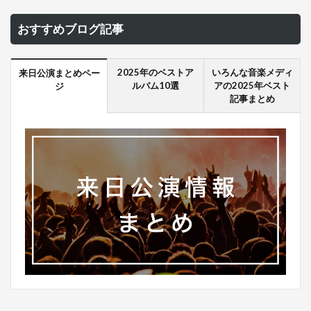
おすすめブログ記事
2025年のベストア
いろんな音楽メディ
来日公演まとめペー
ルバム10選
アの2025年ベスト
ジ
記事まとめ