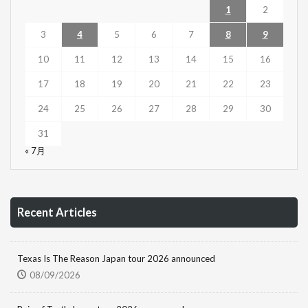
1
2
3
4
5
6
7
8
9
10
11
12
13
14
15
16
17
18
19
20
21
22
23
24
25
26
27
28
29
30
31
« 7月
Recent Articles
Texas Is The Reason Japan tour 2026 announced
08/09/2026