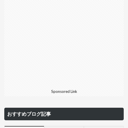
Sponsored Link
おすすめブログ記事