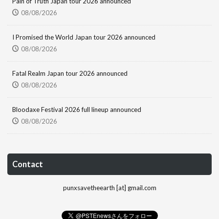
Pain of Truth Japan tour 2026 announced
08/08/2026
I Promised the World Japan tour 2026 announced
08/08/2026
Fatal Realm Japan tour 2026 announced
08/08/2026
Bloodaxe Festival 2026 full lineup announced
08/08/2026
Contact
punxsavetheearth [at] gmail.com