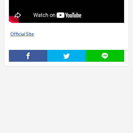
Official Site