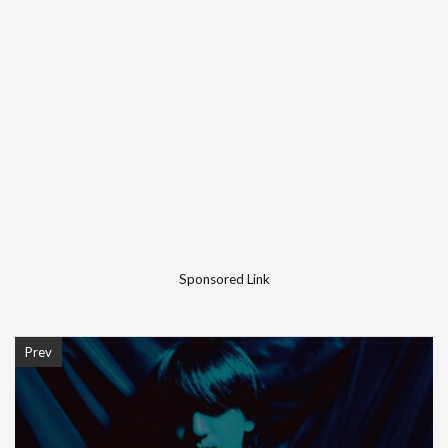
Sponsored Link
Prev