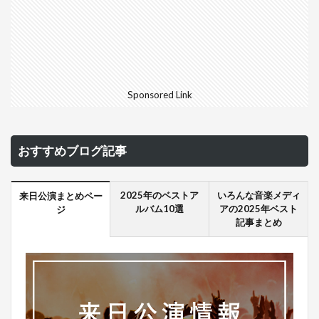
Sponsored Link
おすすめブログ記事
2025年のベストア
いろんな音楽メディ
来日公演まとめペー
ルバム10選
アの2025年ベスト
ジ
記事まとめ