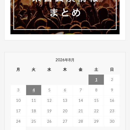
2026年8月
月
火
水
木
金
土
日
1
2
3
4
5
6
7
8
9
10
11
12
13
14
15
16
17
18
19
20
21
22
23
24
25
26
27
28
29
30