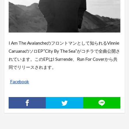
I Am The Avalancheのフロントマンとして知られるVinnie
CaruanaのソロEP”City By The Sea”がコチラで全曲公開さ
れています。このEPはI Surrende、Run For Coverから共
同でリリースされます。
Facebook