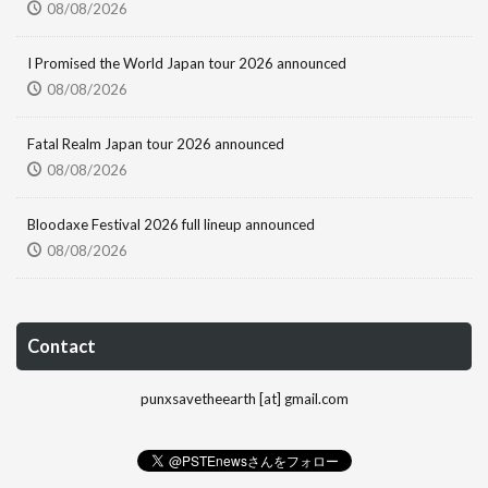
08/08/2026
I Promised the World Japan tour 2026 announced
08/08/2026
Fatal Realm Japan tour 2026 announced
08/08/2026
Bloodaxe Festival 2026 full lineup announced
08/08/2026
Contact
punxsavetheearth [at] gmail.com