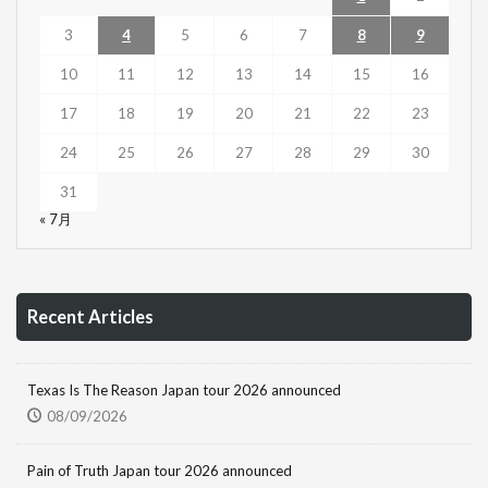
3
4
5
6
7
8
9
10
11
12
13
14
15
16
17
18
19
20
21
22
23
24
25
26
27
28
29
30
31
« 7月
Recent Articles
Texas Is The Reason Japan tour 2026 announced
08/09/2026
Pain of Truth Japan tour 2026 announced