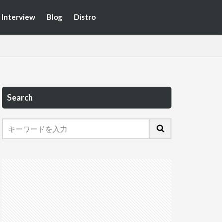
Interview
Blog
Distro
Search