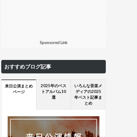
Sponsored Link
おすすめブログ記事
2025年のベス
いろんな音楽メ
来日公演まとめ
トアルバム10
ディアの2025
ページ
選
年ベスト記事ま
とめ