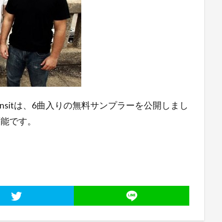
nsitは、6曲入りの無料サンプラーを公開しまし
可能です。