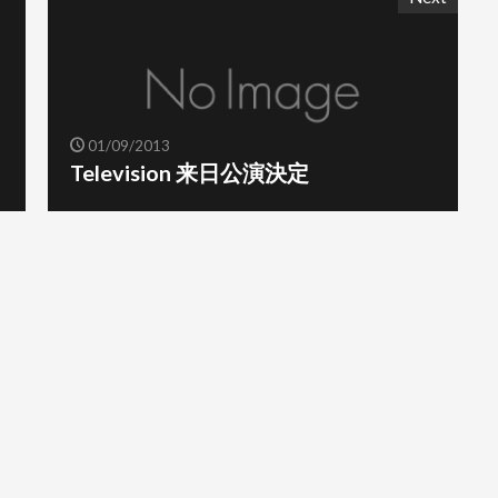
01/09/2013
Television 来日公演決定