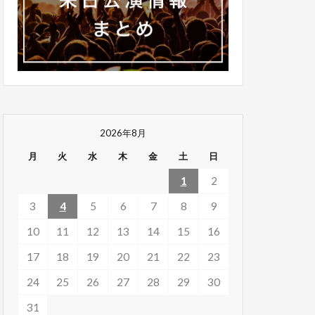
2026年8月
月
火
水
木
金
土
日
1
2
3
4
5
6
7
8
9
10
11
12
13
14
15
16
17
18
19
20
21
22
23
24
25
26
27
28
29
30
31