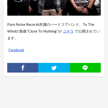
Pure Noise Records所属のハードコアバンド、To The
Windの新曲”Close To Nothing”が
コチラ
で公開されてい
ます。
Facebook