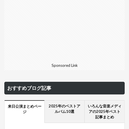
Sponsored Link
おすすめブログ記事
2025年のベストア
いろんな音楽メディ
来日公演まとめペー
ルバム10選
アの2025年ベスト
ジ
記事まとめ