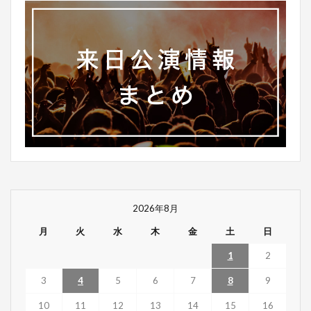
2026年8月
月
火
水
木
金
土
日
1
2
3
4
5
6
7
8
9
10
11
12
13
14
15
16