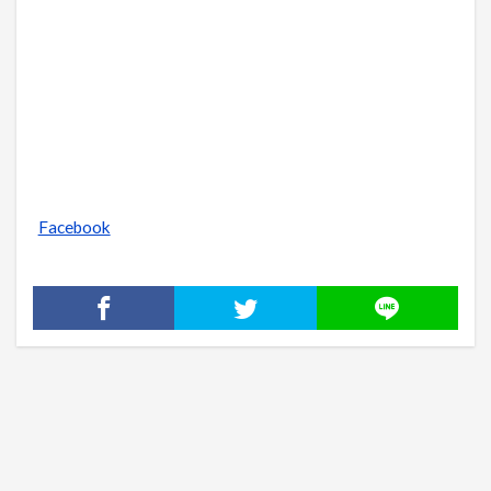
Facebook