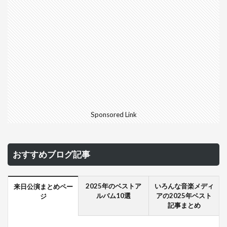
Sponsored Link
おすすめブログ記事
2025年のベストア
いろんな音楽メディ
来日公演まとめペー
ルバム10選
アの2025年ベスト
ジ
記事まとめ