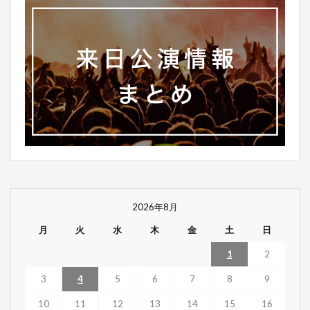
2026年8月
月
火
水
木
金
土
日
1
2
3
4
5
6
7
8
9
10
11
12
13
14
15
16