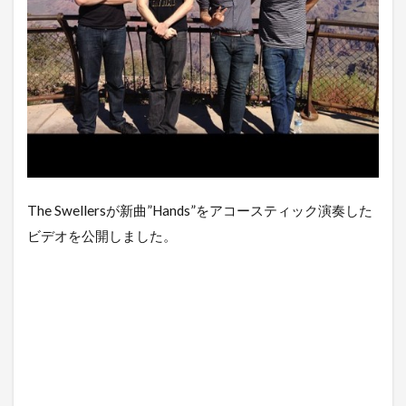
The Swellersが新曲”Hands”をアコースティック演奏した
ビデオを公開しました。