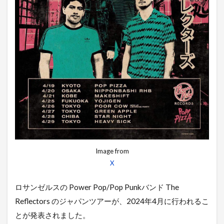
Image from
X
ロサンゼルスの Power Pop/Pop Punkバンド The
Reflectors のジャパンツアーが、2024年4月に行われるこ
とが発表されました。