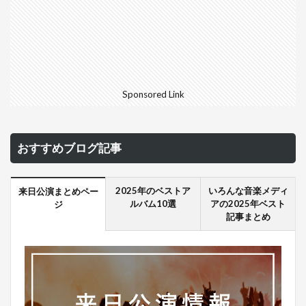
Sponsored Link
おすすめブログ記事
2025年のベストア
いろんな音楽メディ
来日公演まとめペー
ルバム10選
アの2025年ベスト
ジ
記事まとめ