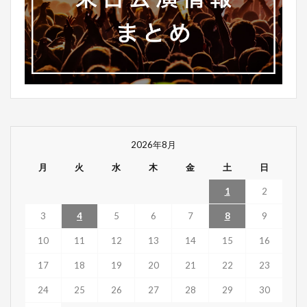
2026年8月
月
火
水
木
金
土
日
1
2
3
4
5
6
7
8
9
10
11
12
13
14
15
16
17
18
19
20
21
22
23
24
25
26
27
28
29
30