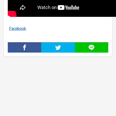
Facebook