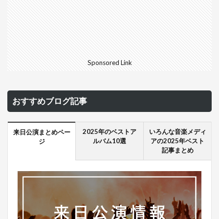
Sponsored Link
おすすめブログ記事
2025年のベストア
いろんな音楽メディ
来日公演まとめペー
ルバム10選
アの2025年ベスト
ジ
記事まとめ