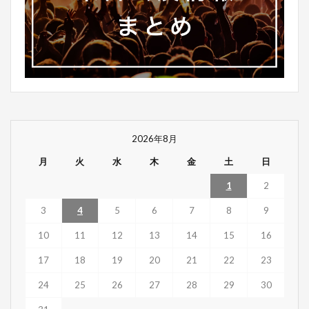
2026年8月
月
火
水
木
金
土
日
1
2
3
4
5
6
7
8
9
10
11
12
13
14
15
16
17
18
19
20
21
22
23
24
25
26
27
28
29
30