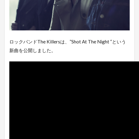
ロックバンドThe Killersは、”Shot At The Night “という
新曲を公開しました。