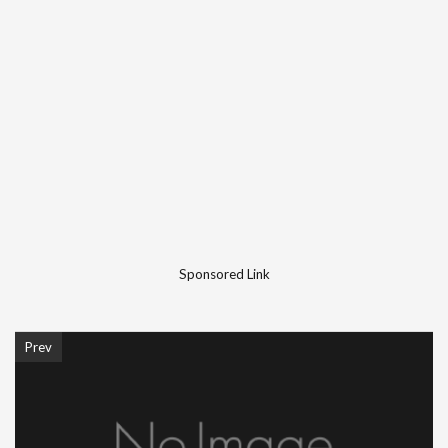
Sponsored Link
Prev