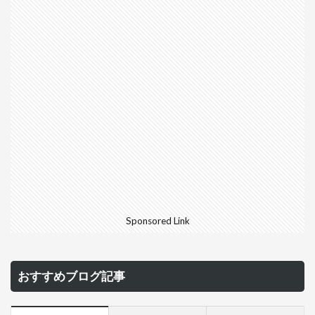
Sponsored Link
おすすめブログ記事