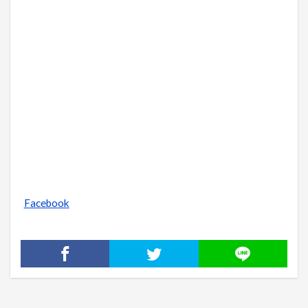
Facebook