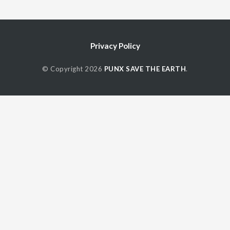
Privacy Policy
© Copyright 2026
PUNX SAVE THE EARTH
.