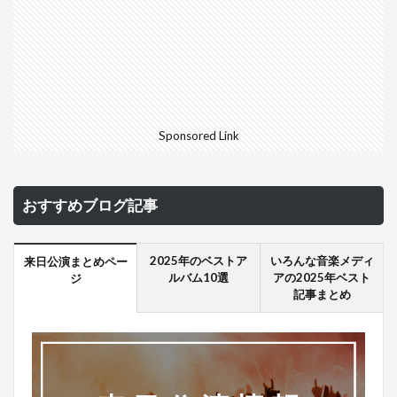
Sponsored Link
おすすめブログ記事
2025年のベストア
いろんな音楽メディ
来日公演まとめペー
ルバム10選
アの2025年ベスト
ジ
記事まとめ