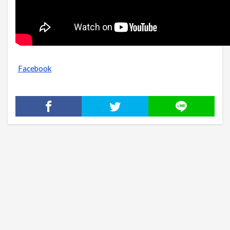
Facebook