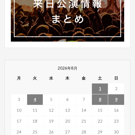
2026年8月
月
火
水
木
金
土
日
1
2
3
4
5
6
7
8
9
10
11
12
13
14
15
16
17
18
19
20
21
22
23
24
25
26
27
28
29
30