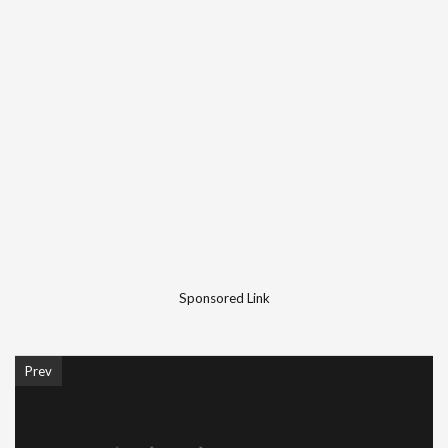
Sponsored Link
Prev