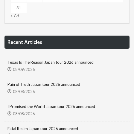
31
« 7月
Recent Articles
Texas Is The Reason Japan tour 2026 announced
08/09/2026
Pain of Truth Japan tour 2026 announced
08/08/2026
I Promised the World Japan tour 2026 announced
08/08/2026
Fatal Realm Japan tour 2026 announced