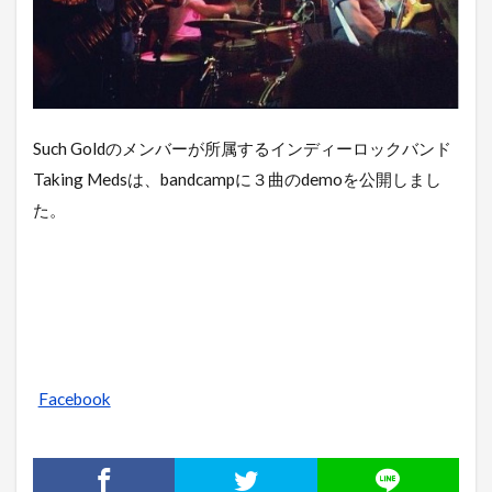
Such Goldのメンバーが所属するインディーロックバンド
Taking Medsは、bandcampに３曲のdemoを公開しまし
た。
Facebook