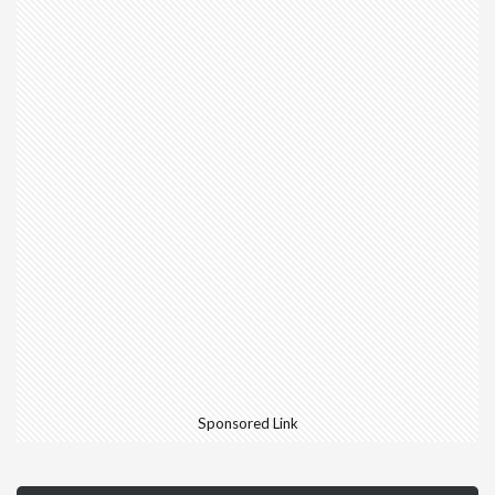
Sponsored Link