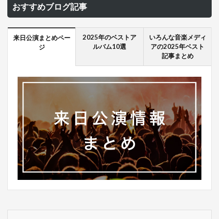
おすすめブログ記事
2025年のベストア
いろんな音楽メディ
来日公演まとめペー
ルバム10選
アの2025年ベスト
ジ
記事まとめ