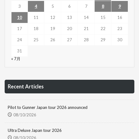
3
4
5
6
7
8
9
10
11
12
13
14
15
16
17
18
19
20
21
22
23
24
25
26
27
28
29
30
31
« 7月
Recent Articles
Pilot to Gunner Japan tour 2026 announced
08/10/2026
Ultra Deluxe Japan tour 2026
08/10/2026