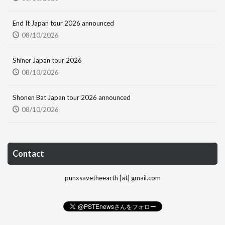
End It Japan tour 2026 announced
08/10/2026
Shiner Japan tour 2026
08/10/2026
Shonen Bat Japan tour 2026 announced
08/10/2026
Contact
punxsavetheearth [at] gmail.com