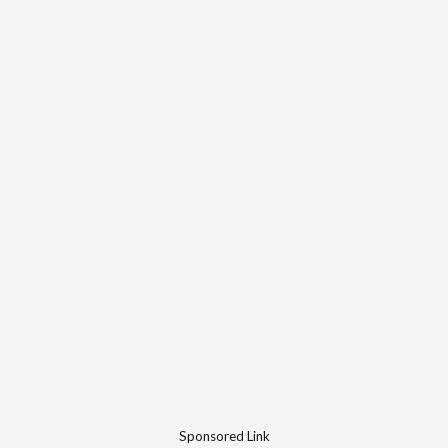
Sponsored Link