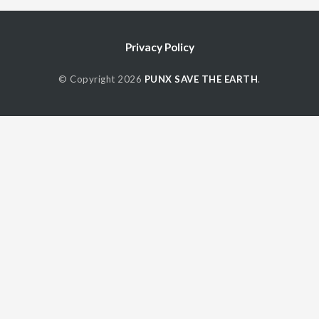
Privacy Policy
© Copyright 2026
PUNX SAVE THE EARTH
.