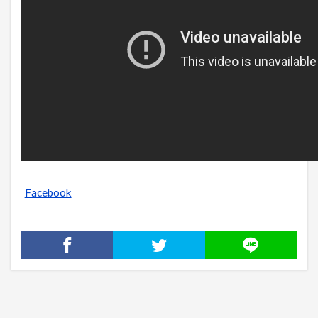
Facebook