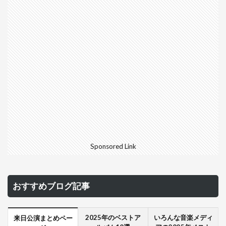
Sponsored Link
おすすめブログ記事
2025年のベストア
いろんな音楽メディ
来日公演まとめペー