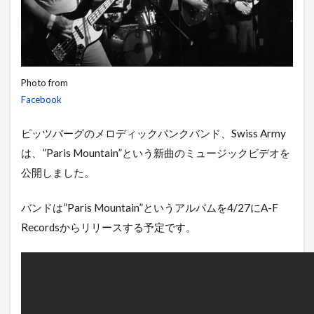
Photo from
Facebook
ピッツバーグのメロディックパンクバンド、Swiss Army
は、”Paris Mountain”という新曲のミュージックビデオを
公開しました。
バンドは”Paris Mountain”というアルバムを4/27にA-F
Recordsからリリースする予定です。