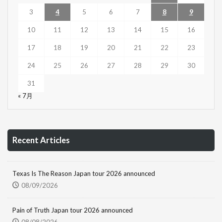
3
4
5
6
7
8
9
10
11
12
13
14
15
16
17
18
19
20
21
22
23
24
25
26
27
28
29
30
31
« 7月
Recent Articles
Texas Is The Reason Japan tour 2026 announced
08/09/2026
Pain of Truth Japan tour 2026 announced
08/08/2026