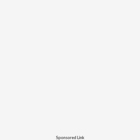
Sponsored Link