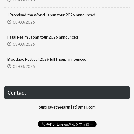
I Promised the World Japan tour 2026 announced
08/08/2026
Fatal Realm Japan tour 2026 announced
08/08/2026
Bloodaxe Festival 2026 full lineup announced
08/08/2026
Contact
punxsavetheearth [at] gmail.com