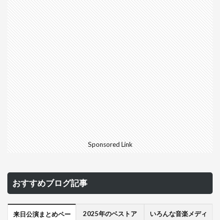
Sponsored Link
おすすめブログ記事
2025年のベストア
いろんな音楽メディ
来日公演まとめペー