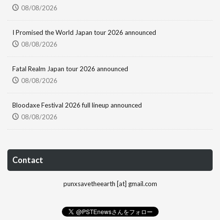
08/08/2026
I Promised the World Japan tour 2026 announced
08/08/2026
Fatal Realm Japan tour 2026 announced
08/08/2026
Bloodaxe Festival 2026 full lineup announced
08/08/2026
Contact
punxsavetheearth [at] gmail.com