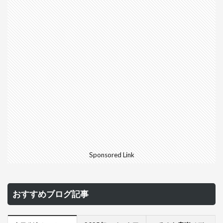
Sponsored Link
おすすめブログ記事