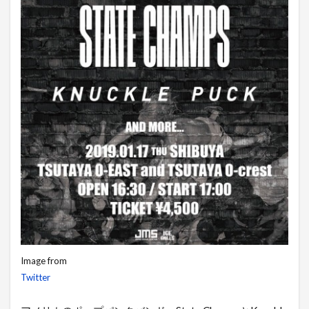
Image from
Twitter