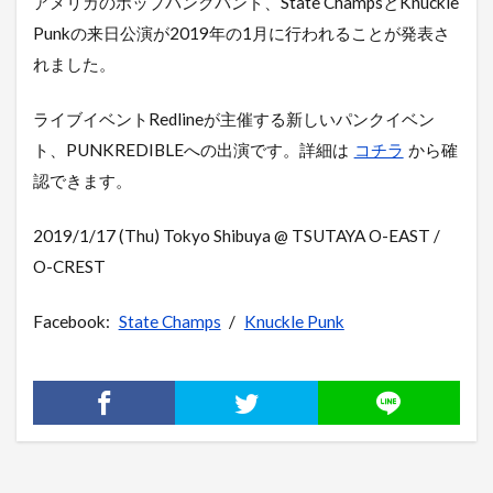
アメリカのポップパンクバンド、State ChampsとKnuckle
Punkの来日公演が2019年の1月に行われることが発表さ
れました。
ライブイベントRedlineが主催する新しいパンクイベン
ト、PUNKREDIBLEへの出演です。詳細は
コチラ
から確
認できます。
2019/1/17 (Thu) Tokyo Shibuya @ TSUTAYA O-EAST /
O-CREST
Facebook:
State Champs
/
Knuckle Punk