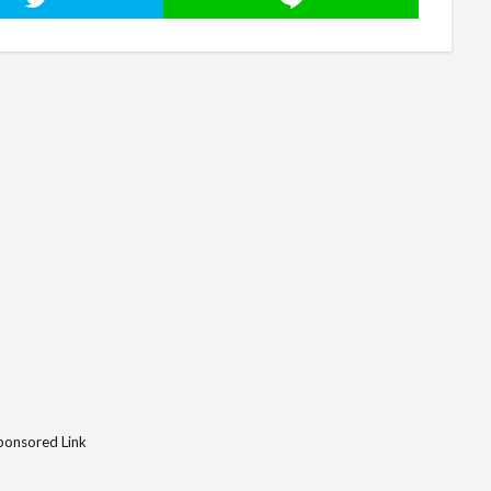
ponsored Link