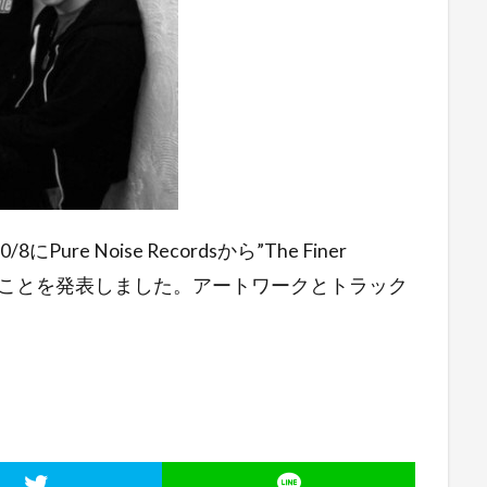
Pure Noise Recordsから”The Finer
することを発表しました。アートワークとトラック
。