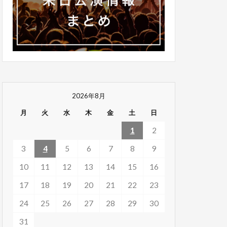
2026年8月
月
火
水
木
金
土
日
1
2
3
4
5
6
7
8
9
10
11
12
13
14
15
16
17
18
19
20
21
22
23
24
25
26
27
28
29
30
31