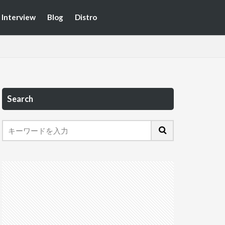
Interview
Blog
Distro
Search