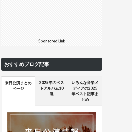
Sponsored Link
おすすめブログ記事
2025年のベス
いろんな音楽メ
来日公演まとめ
トアルバム10
ディアの2025
ページ
選
年ベスト記事ま
とめ