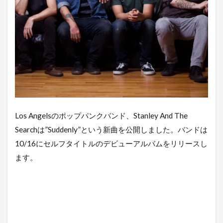
Los Angelsのポップパンクバンド、Stanley And The
Searchは”Suddenly”という新曲を公開しました。バンドは
10/16にセルフタイトルのデビューアルバムをリリースし
ます。