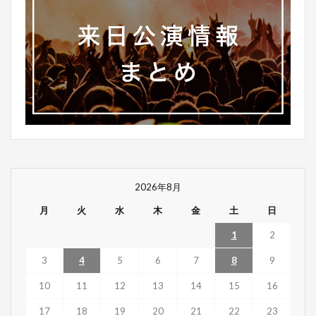
2026年8月
月
火
水
木
金
土
日
1
2
3
4
5
6
7
8
9
10
11
12
13
14
15
16
17
18
19
20
21
22
23