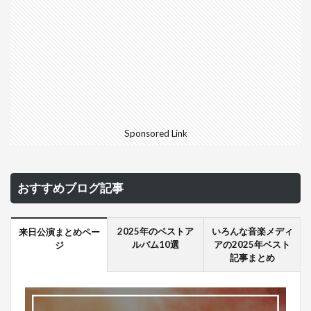
Sponsored Link
おすすめブログ記事
2025年のベストア
いろんな音楽メディ
来日公演まとめペー
ルバム10選
アの2025年ベスト
ジ
記事まとめ