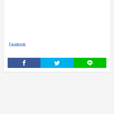
Facebook