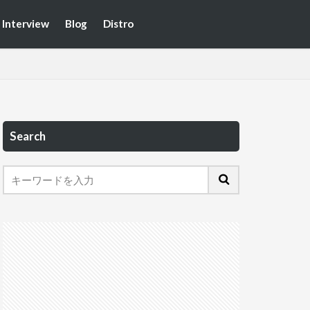
Interview
Blog
Distro
Search