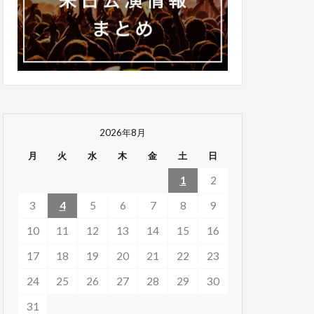
2026年8月
月
火
水
木
金
土
日
1
2
3
4
5
6
7
8
9
10
11
12
13
14
15
16
17
18
19
20
21
22
23
24
25
26
27
28
29
30
31