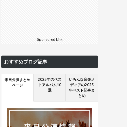
Sponsored Link
おすすめブログ記事
2025年のベス
いろんな音楽メ
来日公演まとめ
トアルバム10
ディアの2025
ページ
選
年ベスト記事ま
とめ