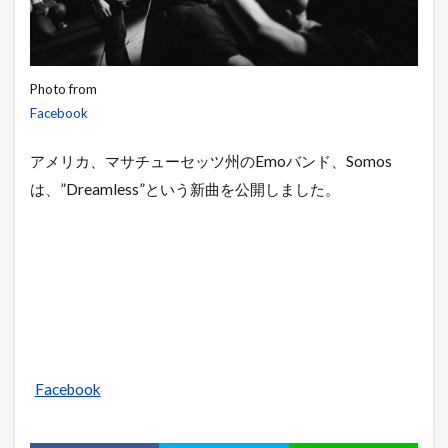
Photo from
Facebook
アメリカ、マサチューセッツ州のEmoバンド、Somos
は、”Dreamless”という新曲を公開しました。
Facebook