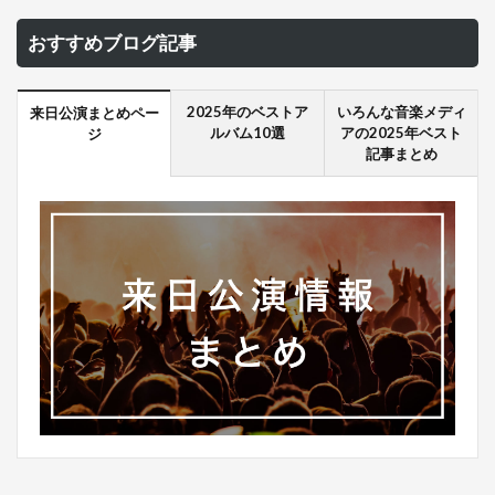
おすすめブログ記事
2025年のベストア
いろんな音楽メディ
来日公演まとめペー
ルバム10選
アの2025年ベスト
ジ
記事まとめ