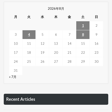
2026年8月
月
火
水
木
金
土
日
1
2
3
4
5
6
7
8
9
10
11
12
13
14
15
16
17
18
19
20
21
22
23
24
25
26
27
28
29
30
31
« 7月
Recent Articles