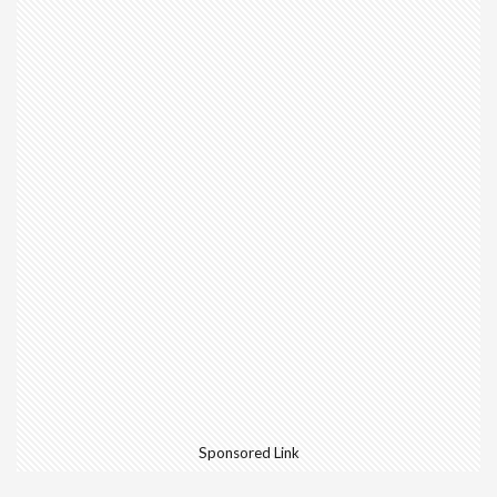
Sponsored Link