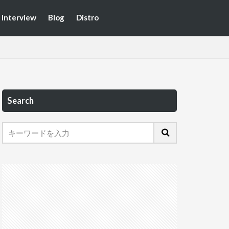
Interview
Blog
Distro
Search