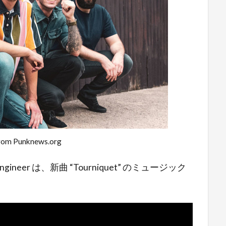
rom Punknews.org
 Engineer は、新曲 “Tourniquet” のミュージック