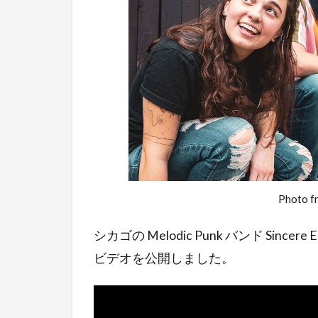
Photo f
シカゴの Melodic Punk バンド Sincere
ビデオを公開しました。