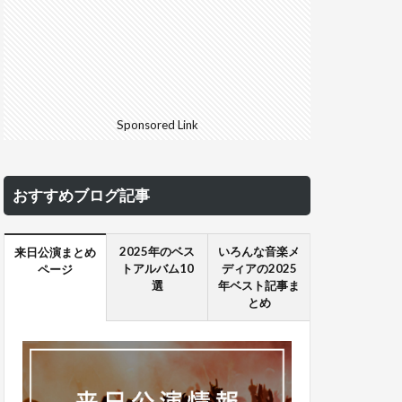
Sponsored Link
おすすめブログ記事
2025年のベス
いろんな音楽メ
来日公演まとめ
トアルバム10
ディアの2025
ページ
選
年ベスト記事ま
とめ