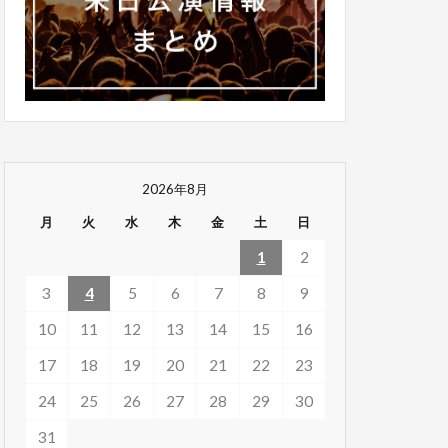
2026年8月
月
火
水
木
金
土
日
1
2
3
4
5
6
7
8
9
10
11
12
13
14
15
16
17
18
19
20
21
22
23
24
25
26
27
28
29
30
31