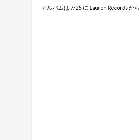
アルバムは 7/25 に Lauren Recor