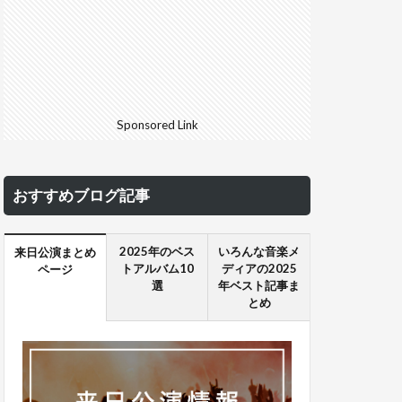
Sponsored Link
おすすめブログ記事
2025年のベス
いろんな音楽メ
来日公演まとめ
トアルバム10
ディアの2025
ページ
選
年ベスト記事ま
とめ