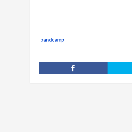
bandcamp