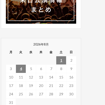
2026年8月
月
火
水
木
金
土
日
1
2
3
4
5
6
7
8
9
10
11
12
13
14
15
16
17
18
19
20
21
22
23
24
25
26
27
28
29
30
31