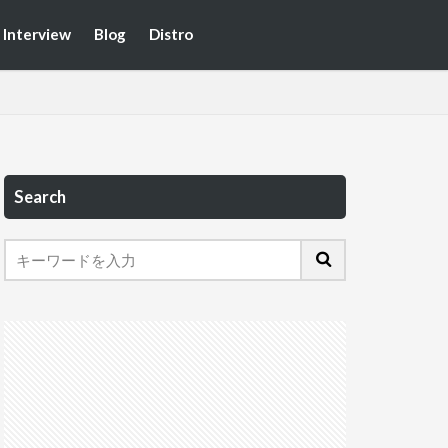
Interview
Blog
Distro
Search