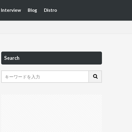
Interview
Blog
Distro
Search