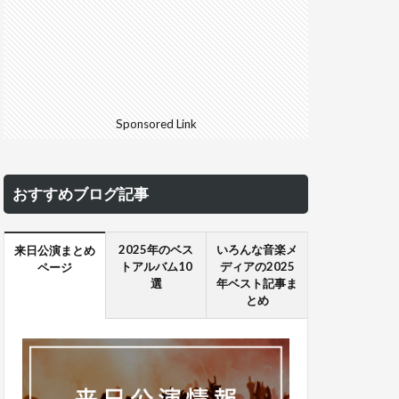
Sponsored Link
おすすめブログ記事
2025年のベス
いろんな音楽メ
来日公演まとめ
トアルバム10
ディアの2025
ページ
選
年ベスト記事ま
とめ