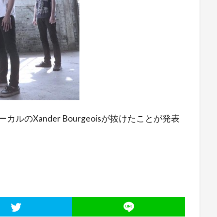
カルのXander Bourgeoisが抜けたことが発表