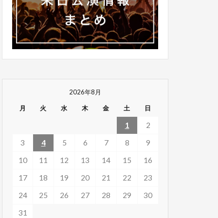
2026年8月
月
火
水
木
金
土
日
1
2
3
4
5
6
7
8
9
10
11
12
13
14
15
16
17
18
19
20
21
22
23
24
25
26
27
28
29
30
31