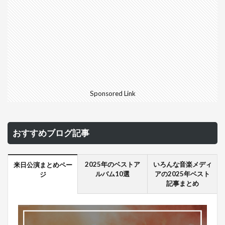
Sponsored Link
おすすめブログ記事
2025年のベストア
いろんな音楽メディ
来日公演まとめペー
ルバム10選
アの2025年ベスト
ジ
記事まとめ