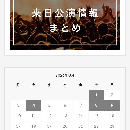
2026年8月
月
火
水
木
金
土
日
1
2
3
4
5
6
7
8
9
10
11
12
13
14
15
16
17
18
19
20
21
22
23