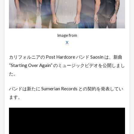
Image from
X
カリフォルニアの Post Hardcore バンド Saosin は、新曲
“Starting Over Again” のミュージックビデオを公開しまし
た。
バンドは新たに Sumerian Records との契約を発表してい
ます。