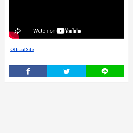
Official Site