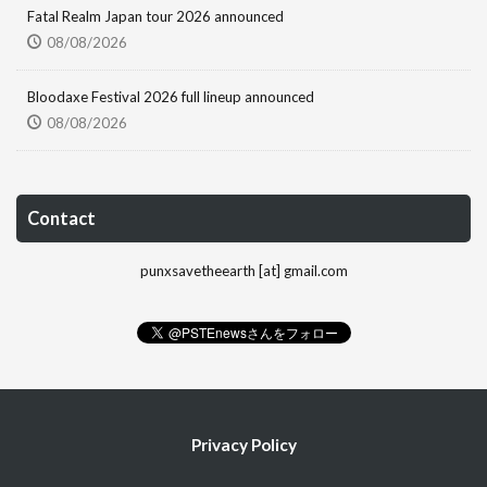
Fatal Realm Japan tour 2026 announced
08/08/2026
Bloodaxe Festival 2026 full lineup announced
08/08/2026
Contact
punxsavetheearth [at] gmail.com
Privacy Policy