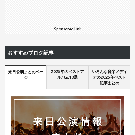
Sponsored Link
おすすめブログ記事
2025年のベストア
いろんな音楽メディ
来日公演まとめペー
ルバム10選
アの2025年ベスト
ジ
記事まとめ