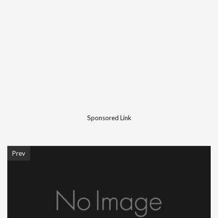
Sponsored Link
Prev