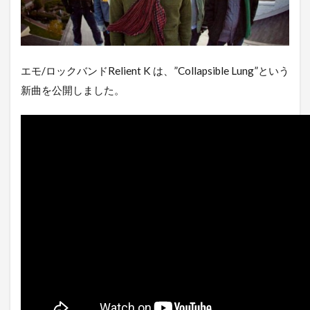
エモ/ロックバンドRelient K は、”Collapsible Lung”という
新曲を公開しました。