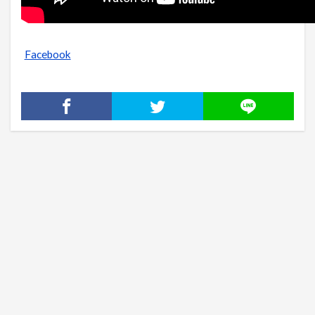
Facebook