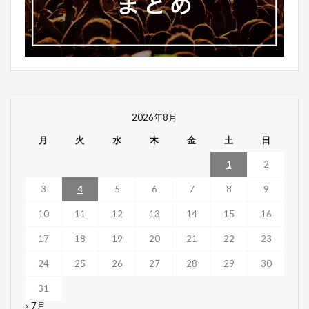
2026年8月
月
火
水
木
金
土
日
1
2
3
4
5
6
7
8
9
10
11
12
13
14
15
16
17
18
19
20
21
22
23
24
25
26
27
28
29
30
31
« 7月