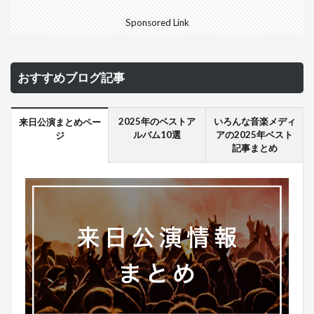
Sponsored Link
おすすめブログ記事
2025年のベストア
いろんな音楽メディ
来日公演まとめペー
ルバム10選
アの2025年ベスト
ジ
記事まとめ