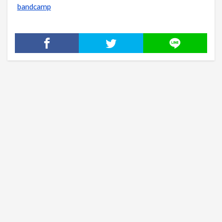
bandcamp