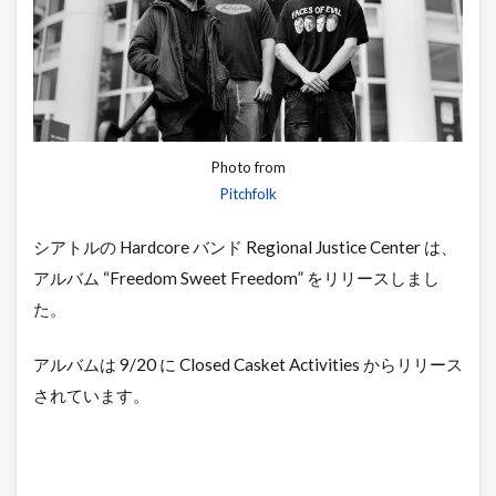
Photo from
Pitchfolk
シアトルの Hardcore バンド Regional Justice Center は、
アルバム “Freedom Sweet Freedom” をリリースしまし
た。
アルバムは 9/20 に Closed Casket Activities からリリース
されています。