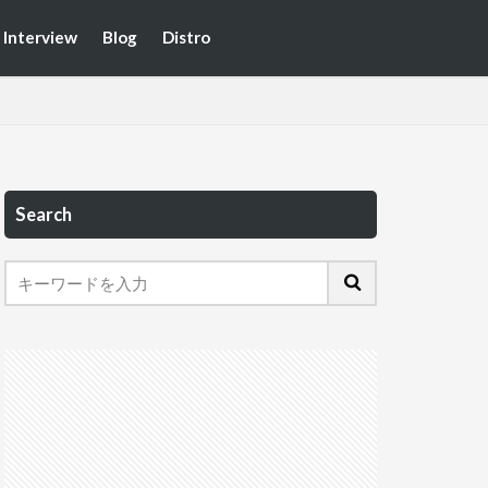
Interview
Blog
Distro
Search