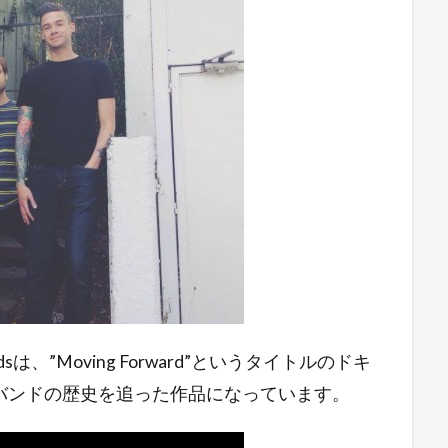
sは、”Moving Forward”というタイトルのドキ
バンドの歴史を追った作品になっています。