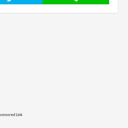
ponsored Link