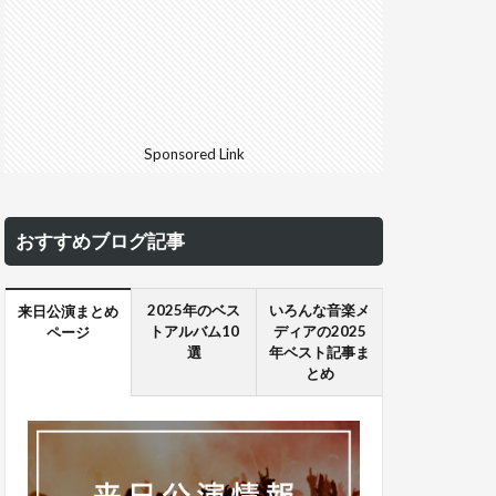
Sponsored Link
おすすめブログ記事
2025年のベス
いろんな音楽メ
来日公演まとめ
トアルバム10
ディアの2025
ページ
選
年ベスト記事ま
とめ