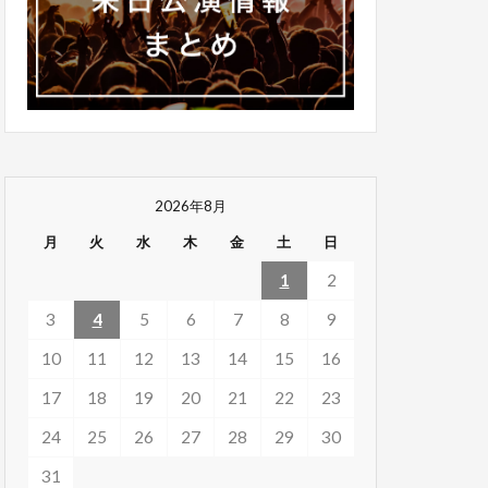
2026年8月
月
火
水
木
金
土
日
1
2
3
4
5
6
7
8
9
10
11
12
13
14
15
16
17
18
19
20
21
22
23
24
25
26
27
28
29
30
31