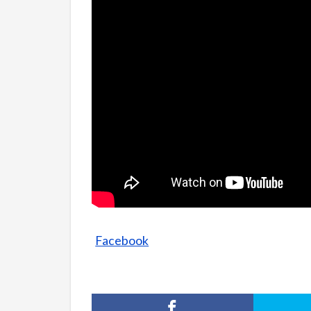
Facebook