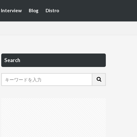
Interview
Blog
Distro
Search