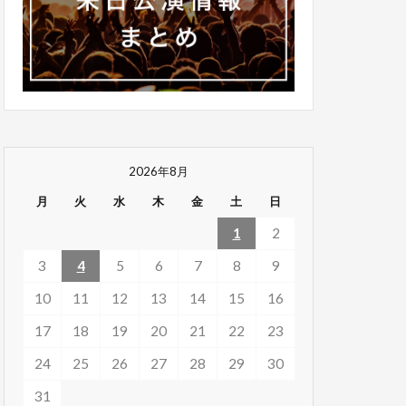
2026年8月
月
火
水
木
金
土
日
1
2
3
4
5
6
7
8
9
10
11
12
13
14
15
16
17
18
19
20
21
22
23
24
25
26
27
28
29
30
31