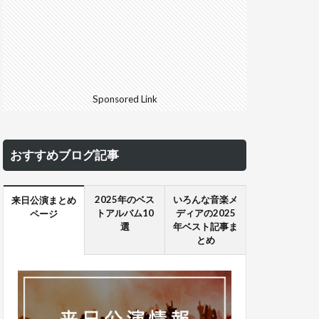
Sponsored Link
おすすめブログ記事
2025年のベス
いろんな音楽メ
来日公演まとめ
トアルバム10
ディアの2025
ページ
選
年ベスト記事ま
とめ