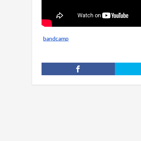
bandcamp