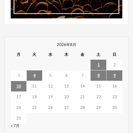
2026年8月
月
火
水
木
金
土
日
1
2
3
4
5
6
7
8
9
10
11
12
13
14
15
16
17
18
19
20
21
22
23
24
25
26
27
28
29
30
31
« 7月