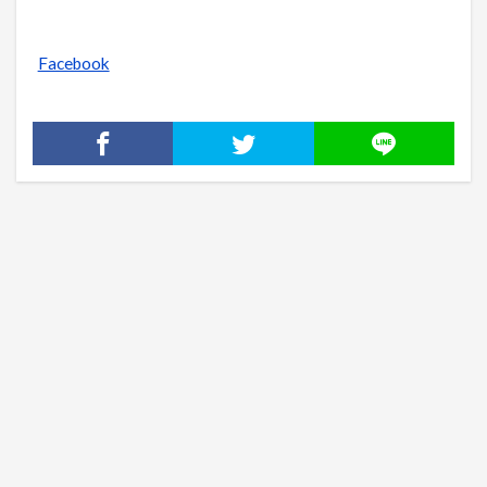
Facebook