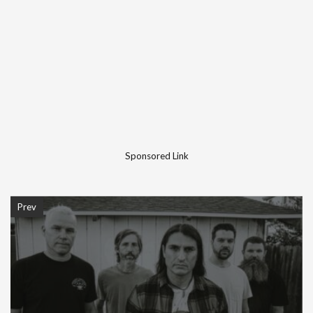
Sponsored Link
Prev