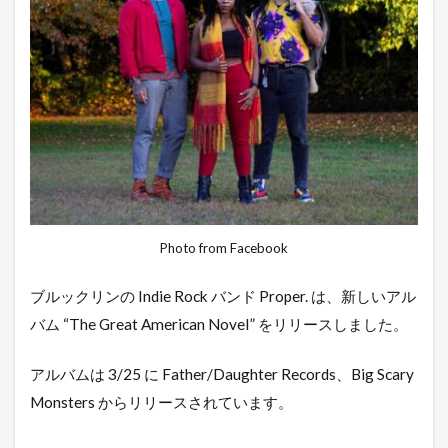
Photo from Facebook
ブルックリンの Indie Rock バンド Proper. は、新しいアル
バム “The Great American Novel” をリリースしました。
アルバムは 3/25 に Father/Daughter Records、Big Scary
Monsters からリリースされています。