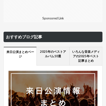
Sponsored Link
おすすめブログ記事
2025年のベストア
いろんな音楽メディ
来日公演まとめペー
ルバム10選
アの2025年ベスト
ジ
記事まとめ