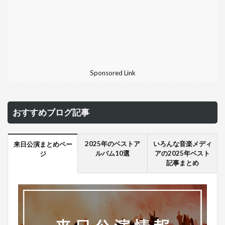
Sponsored Link
おすすめブログ記事
2025年のベストア
いろんな音楽メディ
来日公演まとめペー
ルバム10選
アの2025年ベスト
ジ
記事まとめ