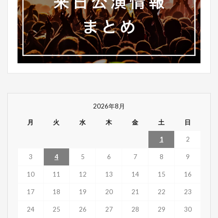
2026年8月
月
火
水
木
金
土
日
1
2
3
4
5
6
7
8
9
10
11
12
13
14
15
16
17
18
19
20
21
22
23
24
25
26
27
28
29
30