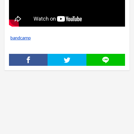
bandcamp