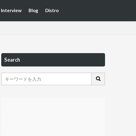
Interview
Blog
Distro
Search