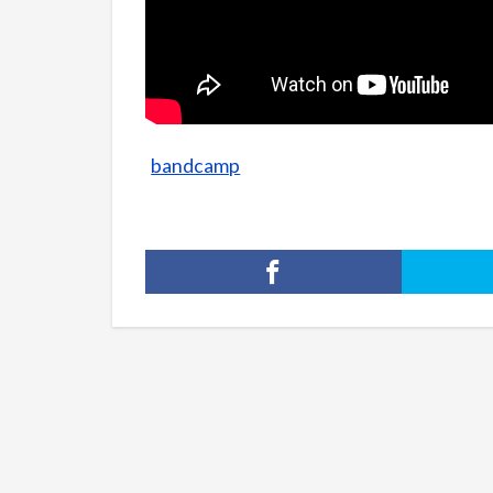
bandcamp