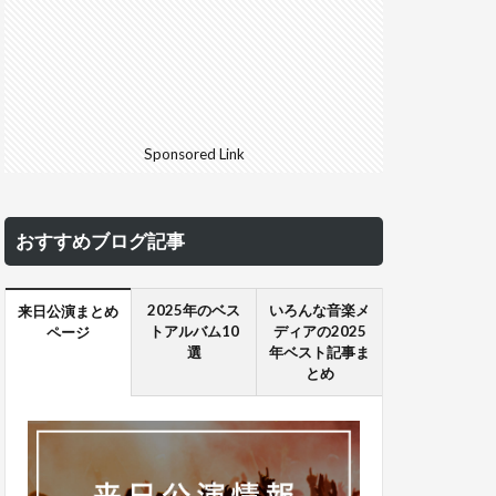
Sponsored Link
おすすめブログ記事
2025年のベス
いろんな音楽メ
来日公演まとめ
トアルバム10
ディアの2025
ページ
選
年ベスト記事ま
とめ