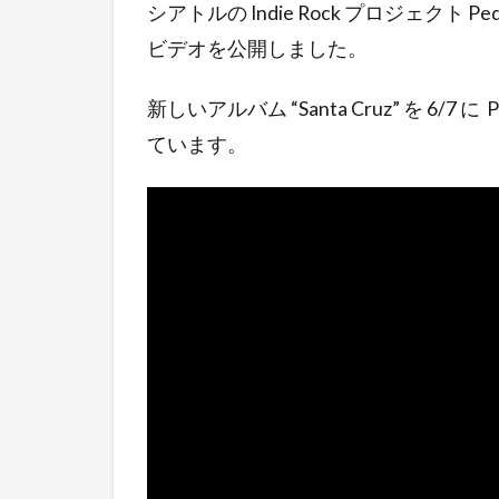
シアトルの Indie Rock プロジェクト Ped
ビデオを公開しました。
新しいアルバム “Santa Cruz” を 6/7 
ています。