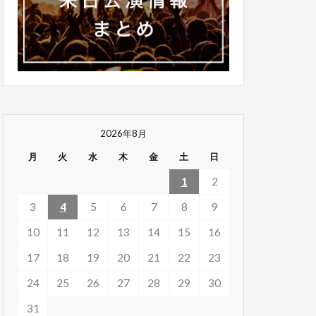
2026年8月
月
火
水
木
金
土
日
1
2
3
4
5
6
7
8
9
10
11
12
13
14
15
16
17
18
19
20
21
22
23
24
25
26
27
28
29
30
31