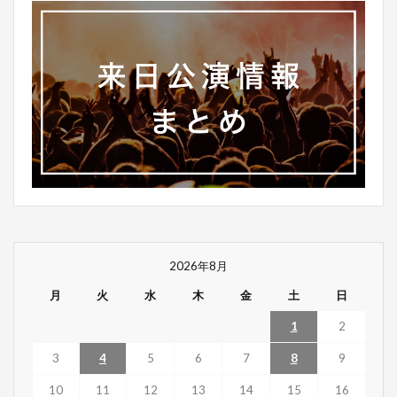
2026年8月
月
火
水
木
金
土
日
1
2
3
4
5
6
7
8
9
10
11
12
13
14
15
16