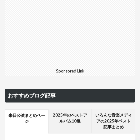
Sponsored Link
おすすめブログ記事
2025年のベストア
いろんな音楽メディ
来日公演まとめペー
ルバム10選
アの2025年ベスト
ジ
記事まとめ