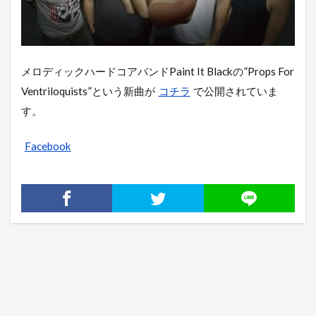
メロディックハードコアバンドPaint It Blackの”Props For
Ventriloquists”という新曲が
コチラ
で公開されていま
す。
Facebook