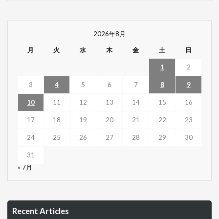
2026年8月
月
火
水
木
金
土
日
1
2
3
4
5
6
7
8
9
10
11
12
13
14
15
16
17
18
19
20
21
22
23
24
25
26
27
28
29
30
31
« 7月
Recent Articles