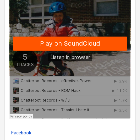
Facebook