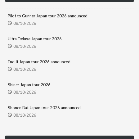
Pilot to Gunner Japan tour 2026 announced
08/10/2026
Ultra Deluxe Japan tour 2026
08/10/2026
End It Japan tour 2026 announced
08/10/2026
Shiner Japan tour 2026
08/10/2026
Shonen Bat Japan tour 2026 announced
08/10/2026