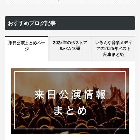
おすすめブログ記事
2025年のベストア
いろんな音楽メディ
来日公演まとめペー
ルバム10選
アの2025年ベスト
ジ
記事まとめ