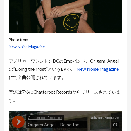
Photo from
New Noise Magazine
アメリカ、ワシントンDCのEmoバンド、Origami Angel
の”Doing the Most”というEPが、
New Noise Magazine
にて全曲公開されています。
音源は7/6にChatterbot Recordsからリリースされていま
す。