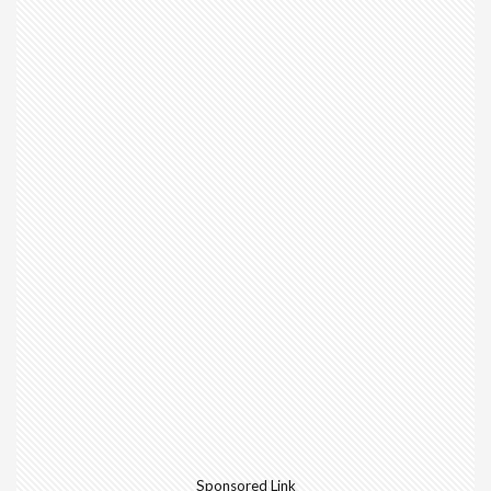
Sponsored Link