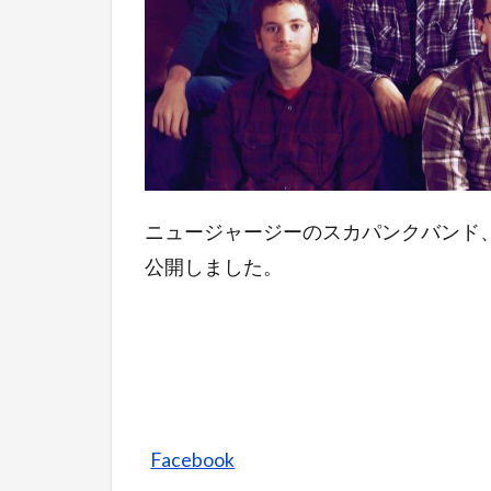
ニュージャージーのスカパンクバンド、No Suc
公開しました。
Facebook