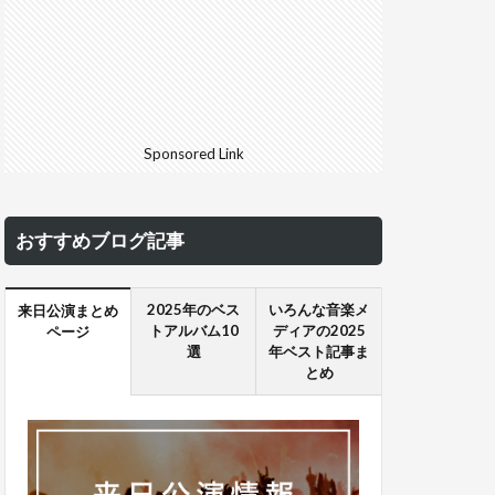
Sponsored Link
おすすめブログ記事
2025年のベス
いろんな音楽メ
来日公演まとめ
トアルバム10
ディアの2025
ページ
選
年ベスト記事ま
とめ