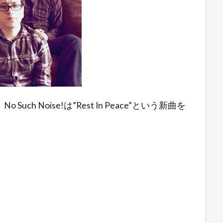
h Noise!は”Rest In Peace”という新曲を