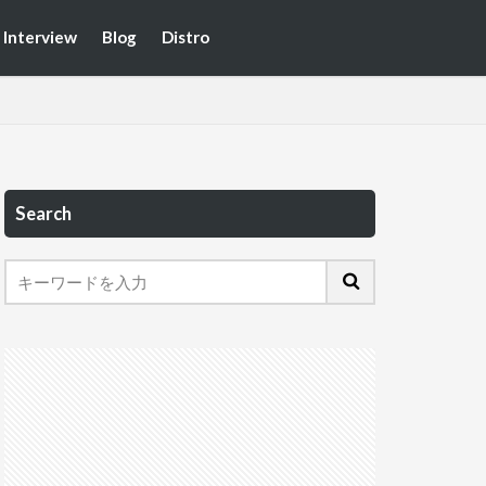
Interview
Blog
Distro
Search