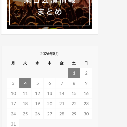
2026年8月
月
火
水
木
金
土
日
1
2
3
4
5
6
7
8
9
10
11
12
13
14
15
16
17
18
19
20
21
22
23
24
25
26
27
28
29
30
31