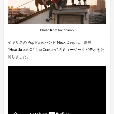
Photo from bandcamp
イギリスの Pop Punk バンド Neck Deep は、新曲
“Heartbreak Of The Century” のミュージックビデオを公
開しました。