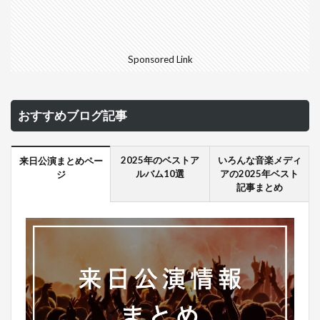
Sponsored Link
おすすめブログ記事
2025年のベストア
いろんな音楽メディ
来日公演まとめペー
ルバム10選
アの2025年ベスト
ジ
記事まとめ