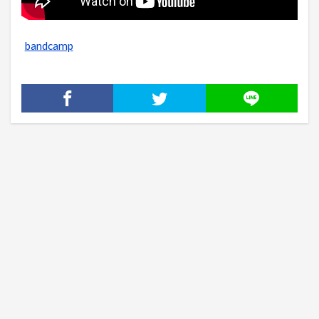
bandcamp