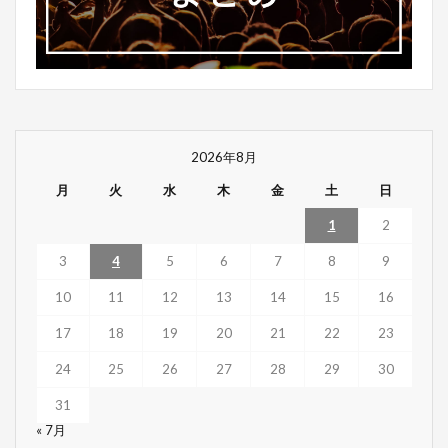
2026年8月
月
火
水
木
金
土
日
1
2
3
4
5
6
7
8
9
10
11
12
13
14
15
16
17
18
19
20
21
22
23
24
25
26
27
28
29
30
31
« 7月