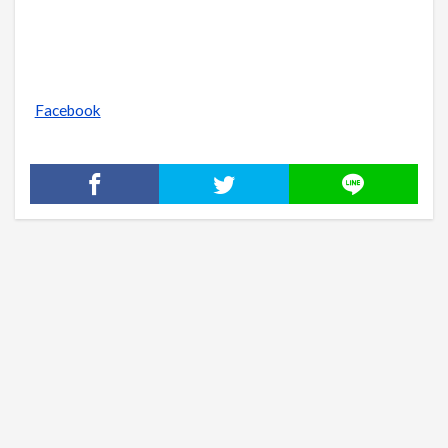
Facebook