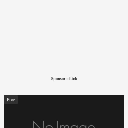
Sponsored Link
Prev