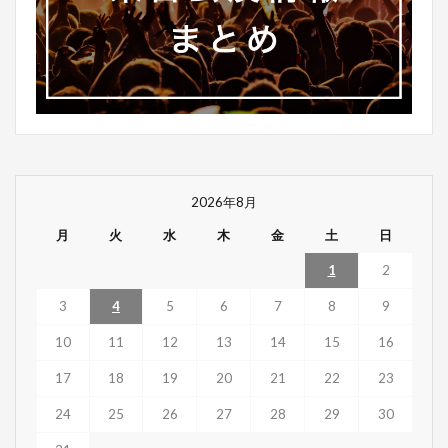
2026年8月
月
火
水
木
金
土
日
1
2
3
4
5
6
7
8
9
10
11
12
13
14
15
16
17
18
19
20
21
22
23
24
25
26
27
28
29
30