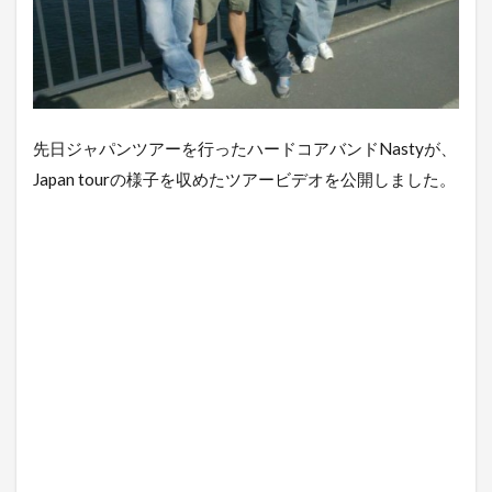
先日ジャパンツアーを行ったハードコアバンドNastyが、
Japan tourの様子を収めたツアービデオを公開しました。