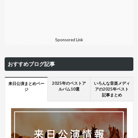
Sponsored Link
おすすめブログ記事
2025年のベストア
いろんな音楽メディ
来日公演まとめペー
ルバム10選
アの2025年ベスト
ジ
記事まとめ