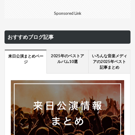
Sponsored Link
おすすめブログ記事
2025年のベストア
いろんな音楽メディ
来日公演まとめペー
ルバム10選
アの2025年ベスト
ジ
記事まとめ