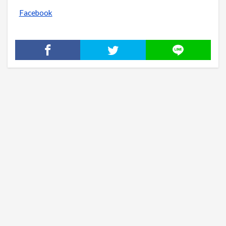
Facebook