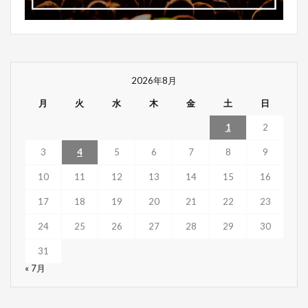
2026年8月
月
火
水
木
金
土
日
1
2
3
4
5
6
7
8
9
10
11
12
13
14
15
16
17
18
19
20
21
22
23
24
25
26
27
28
29
30
31
« 7月