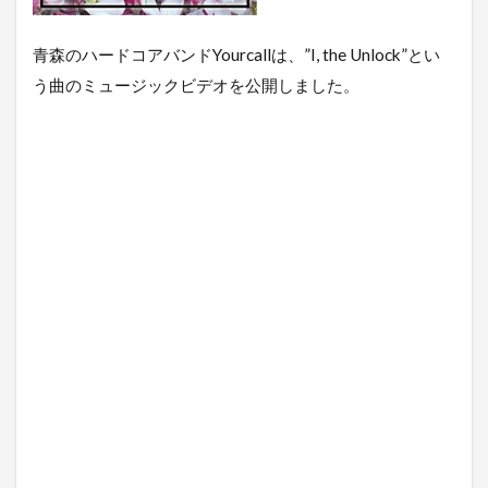
青森のハードコアバンドYourcallは、”I, the Unlock”とい
う曲のミュージックビデオを公開しました。