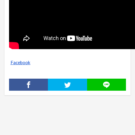
Facebook