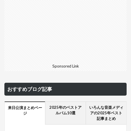
Sponsored Link
おすすめブログ記事
2025年のベストア
いろんな音楽メディ
来日公演まとめペー
ルバム10選
アの2025年ベスト
ジ
記事まとめ