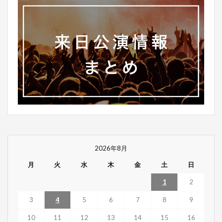
2026年8月
月
火
水
木
金
土
日
1
2
3
4
5
6
7
8
9
10
11
12
13
14
15
16