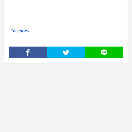
Facebook