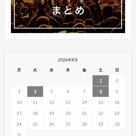
2026年8月
月
火
水
木
金
土
日
1
2
3
4
5
6
7
8
9
10
11
12
13
14
15
16
17
18
19
20
21
22
23
24
25
26
27
28
29
30
31