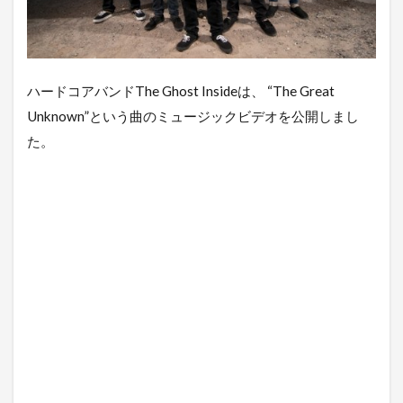
ハードコアバンドThe Ghost Insideは、 “The Great
Unknown”という曲のミュージックビデオを公開しまし
た。