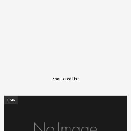
Sponsored Link
Prev