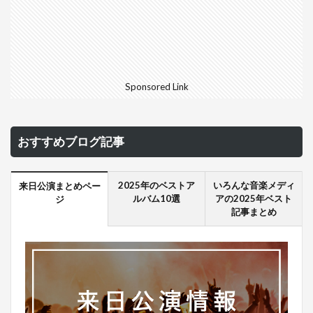
Sponsored Link
おすすめブログ記事
2025年のベストア
いろんな音楽メディ
来日公演まとめペー
ルバム10選
アの2025年ベスト
ジ
記事まとめ