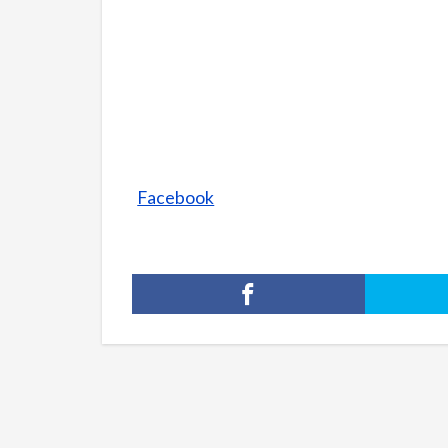
Facebook