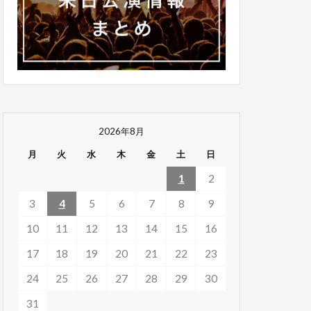
2026年8月
月
火
水
木
金
土
日
1
2
3
4
5
6
7
8
9
10
11
12
13
14
15
16
17
18
19
20
21
22
23
24
25
26
27
28
29
30
31