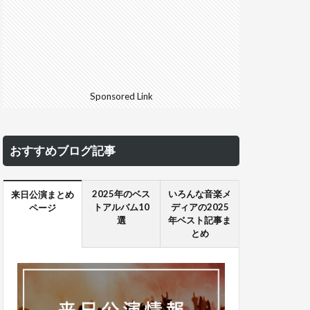
Sponsored Link
おすすめブログ記事
2025年のベス
いろんな音楽メ
来日公演まとめ
トアルバム10
ディアの2025
ページ
選
年ベスト記事ま
とめ