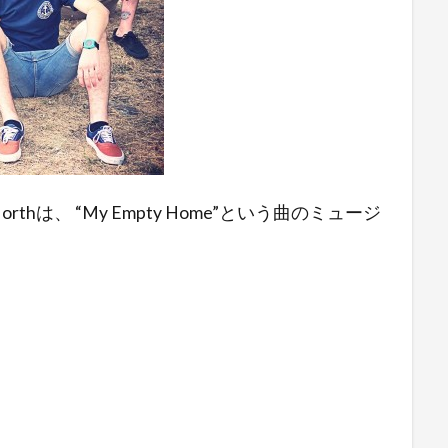
rthは、 “My Empty Home”という曲のミュージ