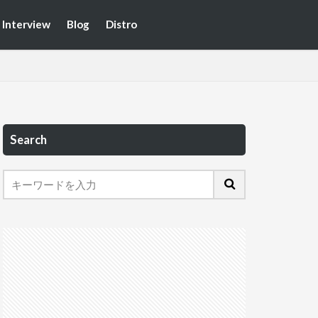
Interview
Blog
Distro
Search