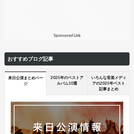
Sponsored Link
おすすめブログ記事
2025年のベストア
いろんな音楽メディ
来日公演まとめペー
ルバム10選
アの2025年ベスト
ジ
記事まとめ