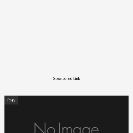
Sponsored Link
Prev