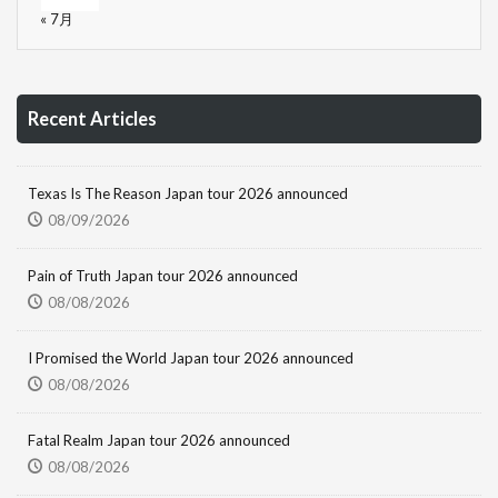
« 7月
Recent Articles
Texas Is The Reason Japan tour 2026 announced
08/09/2026
Pain of Truth Japan tour 2026 announced
08/08/2026
I Promised the World Japan tour 2026 announced
08/08/2026
Fatal Realm Japan tour 2026 announced
08/08/2026