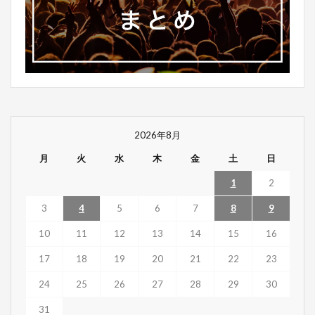
2026年8月
月
火
水
木
金
土
日
1
2
3
4
5
6
7
8
9
10
11
12
13
14
15
16
17
18
19
20
21
22
23
24
25
26
27
28
29
30
31