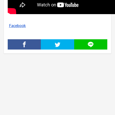
Facebook