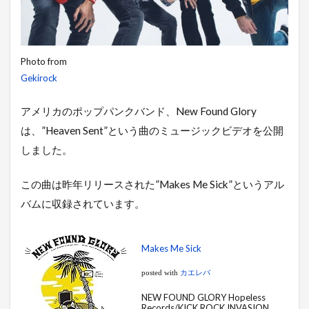
Photo from
Gekirock
アメリカのポップパンクバンド、New Found Glory
は、”Heaven Sent”という曲のミュージックビデオを公開
しました。
この曲は昨年リリースされた”Makes Me Sick”というアル
バムに収録されています。
Makes Me Sick
posted with
カエレバ
NEW FOUND GLORY Hopeless
Records/KICK ROCK INVASION