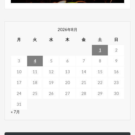
2026年8月
月
火
水
木
金
土
日
1
2
3
4
5
6
7
8
9
10
11
12
13
14
15
16
17
18
19
20
21
22
23
24
25
26
27
28
29
30
31
« 7月