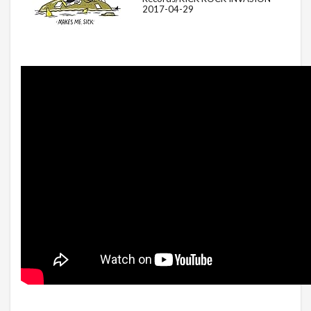
2017-04-29