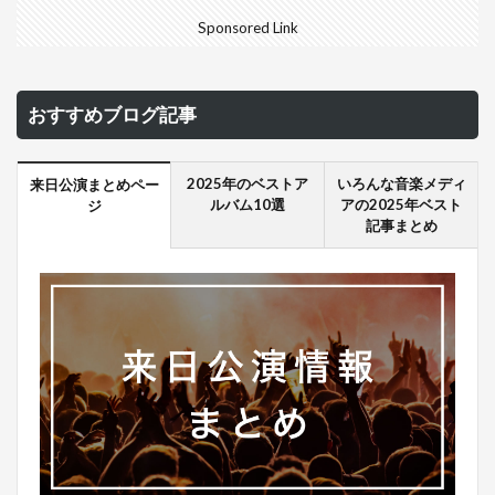
Sponsored Link
おすすめブログ記事
2025年のベストア
いろんな音楽メディ
来日公演まとめペー
ルバム10選
アの2025年ベスト
ジ
記事まとめ