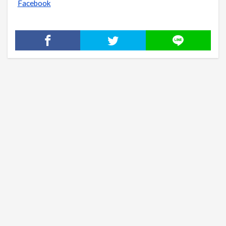
Facebook