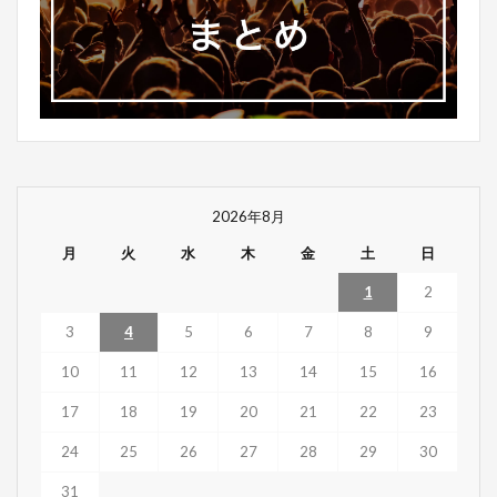
2026年8月
月
火
水
木
金
土
日
1
2
3
4
5
6
7
8
9
10
11
12
13
14
15
16
17
18
19
20
21
22
23
24
25
26
27
28
29
30
31