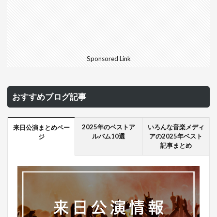
Sponsored Link
おすすめブログ記事
2025年のベストア
いろんな音楽メディ
来日公演まとめペー
ルバム10選
アの2025年ベスト
ジ
記事まとめ