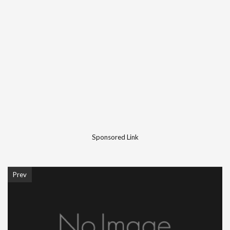
Sponsored Link
Prev