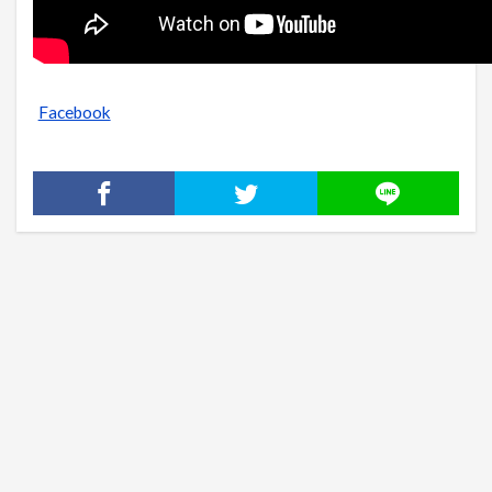
Facebook