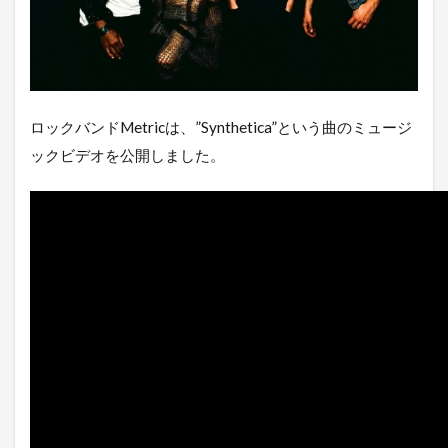
ロックバンドMetricは、”Synthetica”という曲のミュージ
ックビデオを公開しました。