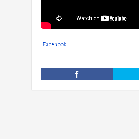
Facebook