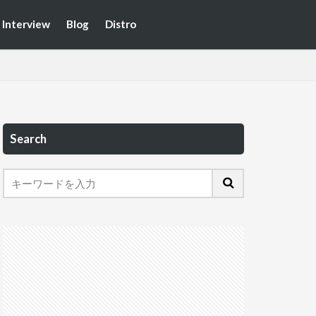
Interview
Blog
Distro
Search