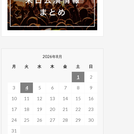
2026年8月
月
火
水
木
金
土
日
1
2
3
4
5
6
7
8
9
10
11
12
13
14
15
16
17
18
19
20
21
22
23
24
25
26
27
28
29
30
31