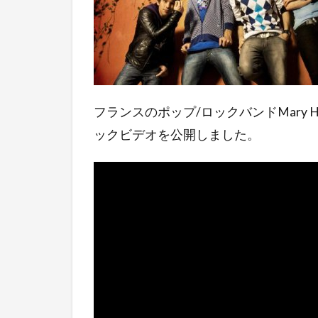
フランスのポップ/ロックバンドMary Has
ックビデオを公開しました。