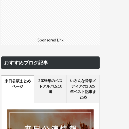
Sponsored Link
おすすめブログ記事
2025年のベス
いろんな音楽メ
来日公演まとめ
トアルバム10
ディアの2025
ページ
選
年ベスト記事ま
とめ