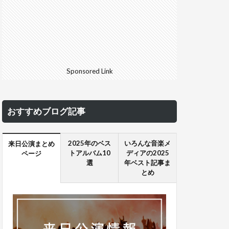
Sponsored Link
おすすめブログ記事
2025年のベス
いろんな音楽メ
来日公演まとめ
トアルバム10
ディアの2025
ページ
選
年ベスト記事ま
とめ