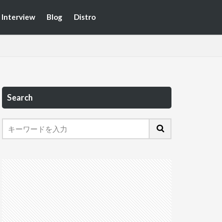
Interview
Blog
Distro
Search