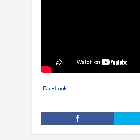
Facebook