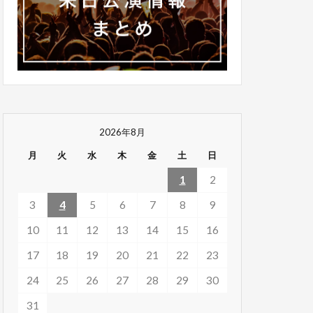
2026年8月
月
火
水
木
金
土
日
1
2
3
4
5
6
7
8
9
10
11
12
13
14
15
16
17
18
19
20
21
22
23
24
25
26
27
28
29
30
31