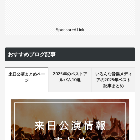
Sponsored Link
おすすめブログ記事
2025年のベストア
いろんな音楽メディ
来日公演まとめペー
ルバム10選
アの2025年ベスト
ジ
記事まとめ