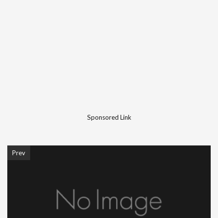
Sponsored Link
Prev