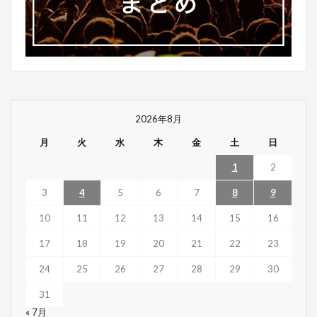
2026年8月
月
火
水
木
金
土
日
1
2
3
4
5
6
7
8
9
10
11
12
13
14
15
16
17
18
19
20
21
22
23
24
25
26
27
28
29
30
31
« 7月