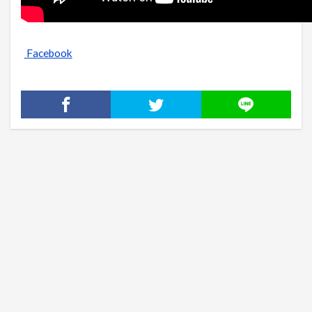
Facebook